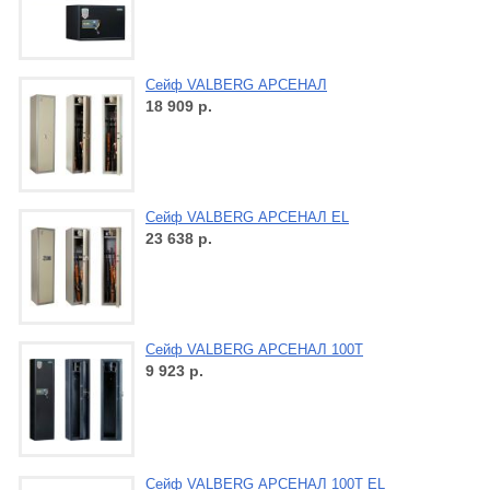
Сейф VALBERG АРСЕНАЛ
18 909
р.
Сейф VALBERG АРСЕНАЛ EL
23 638
р.
Сейф VALBERG АРСЕНАЛ 100Т
9 923
р.
Сейф VALBERG АРСЕНАЛ 100Т EL