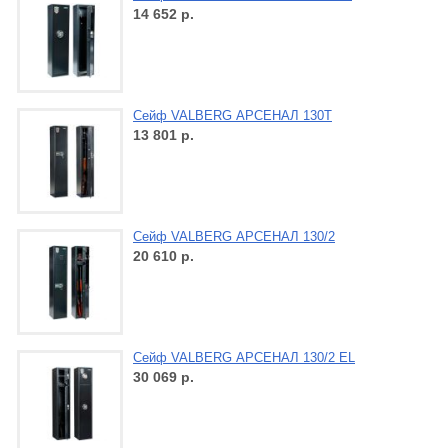
14 652
р.
Сейф VALBERG АРСЕНАЛ 130Т
13 801
р.
Сейф VALBERG АРСЕНАЛ 130/2
20 610
р.
Сейф VALBERG АРСЕНАЛ 130/2 EL
30 069
р.